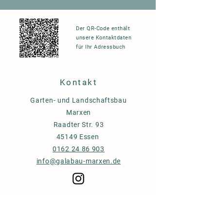
Der QR-Code enthält
unsere Kontaktdaten
für Ihr Adressbuch
Kontakt
Garten- und Landschaftsbau
Marxen
Raadter Str. 93
45149 Essen
0162 24 86 903
info@galabau-marxen.de