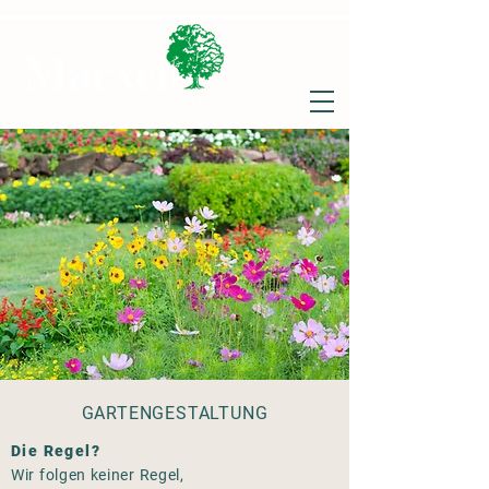
GARTENGESTALTUNG
Die Regel?
Wir folgen keiner Regel,