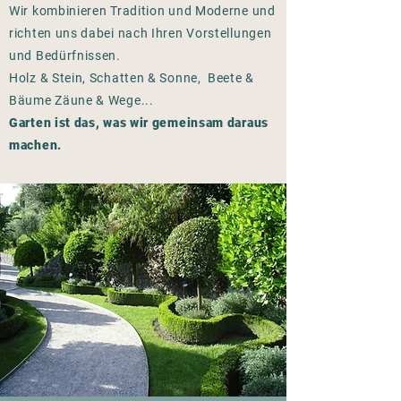
Wir kombinieren Tradition und Moderne und
richten uns dabei nach Ihren Vorstellungen
und Bedürfnissen.
Holz & Stein, Schatten & Sonne, Beete &
Bäume Zäune & Wege...
Garten ist das, was wir gemeinsam daraus
machen.