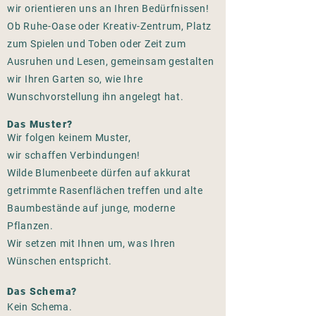
wir orientieren uns an Ihren Bedürfnissen!
Ob Ruhe-Oase oder Kreativ-Zentrum, Platz
zum Spielen und Toben oder Zeit zum
Ausruhen und Lesen, gemeinsam gestalten
wir Ihren Garten so, wie Ihre
Wunschvorstellung ihn angelegt hat.
Das Muster?
Wir folgen keinem Muster,
wir schaffen Verbindungen!
Wilde Blumenbeete dürfen auf akkurat
getrimmte Rasenflächen treffen und alte
Baumbestände auf junge, moderne
Pflanzen.
Wir setzen mit Ihnen um, was Ihren
Wünschen entspricht.
Das Schema?
Kein Schema.